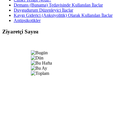
Demans (Bunama) Tedavisinde Kullanılan İlaçlar
Duygudurum Düzenleyici İlaçlar
Kaygı Giderici (Anksiyolitik) Olarak Kullanılan İlaçlar
Antipsikotikler
Ziyaretçi Sayısı