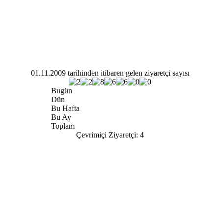
01.11.2009 tarihinden itibaren gelen ziyaretçi sayısı
Bugün
Dün
Bu Hafta
Bu Ay
Toplam
Çevrimiçi Ziyaretçi:
4