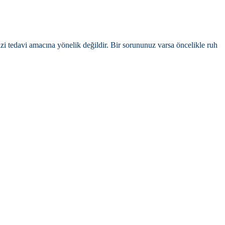
sizi tedavi amacına yönelik değildir. Bir sorununuz varsa öncelikle ruh