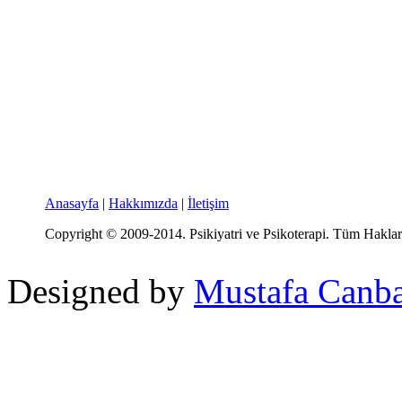
Anasayfa
|
Hakkımızda
|
İletişim
Copyright © 2009-2014. Psikiyatri ve Psikoterapi. Tüm Hakları
Designed by
Mustafa Canb