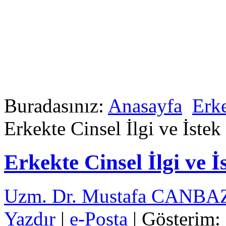
Buradasınız:
Anasayfa
Erke
Erkekte Cinsel İlgi ve İste
Erkekte Cinsel İlgi ve 
Uzm. Dr. Mustafa CANB
Yazdır
|
e-Posta
| Gösterim: