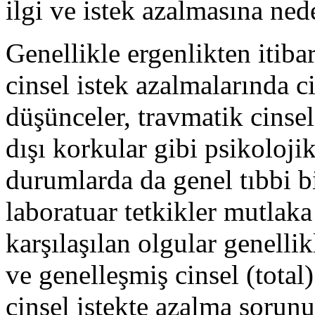
ilgi ve istek azalmasına ned
Genellikle ergenlikten itibar
cinsel istek azalmalarında ci
düşünceler, travmatik cinsel
dışı korkular gibi psikoloji
durumlarda da genel tıbbi 
laboratuar tetkikler mutlaka
karşılaşılan olgular genelli
ve genelleşmiş cinsel (total
cinsel istekte azalma sorun