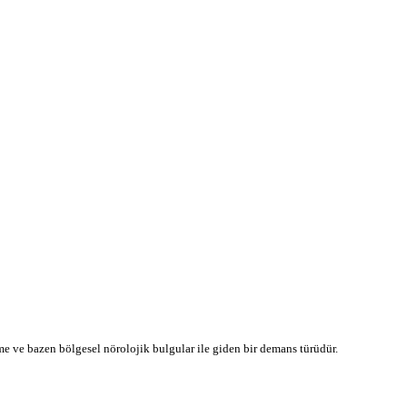
 ve bazen bölgesel nörolojik bulgular ile giden bir demans türüdür.