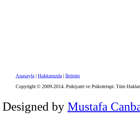
Anasayfa
|
Hakkımızda
|
İletişim
Copyright © 2009-2014. Psikiyatri ve Psikoterapi. Tüm Hakları
Designed by
Mustafa Canb